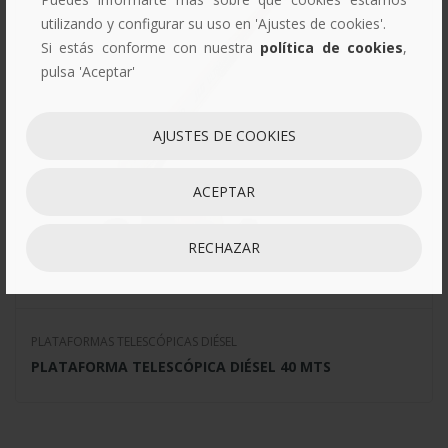
utilizando y configurar su uso en 'Ajustes de cookies'.
Si estás conforme con nuestra
política de cookies
,
pulsa 'Aceptar'
AJUSTES DE COOKIES
ACEPTAR
RECHAZAR
PLATAFORMAS TELESCÓPICAS DIÉSEL
PLATAFORMA TELESCÓPICA DIÉSEL 40 MTS