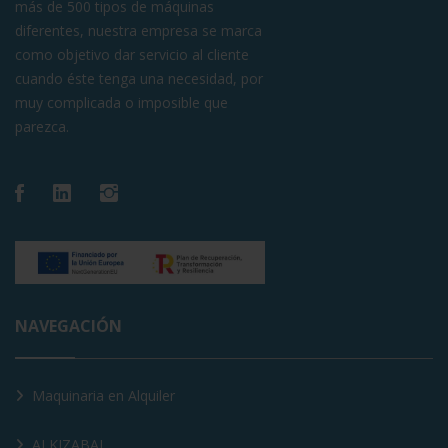
más de 500 tipos de máquinas
diferentes, nuestra empresa se marca
como objetivo dar servicio al cliente
cuando éste tenga una necesidad, por
muy complicada o imposible que
parezca.
NAVEGACIÓN
Maquinaria en Alquiler
ALKIZABAL