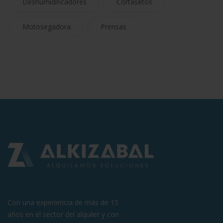
Deshumidificadores
Cortasetos
Motosegadora
Prensas
Con una experiencia de más de 15
años en el sector del alquiler y con