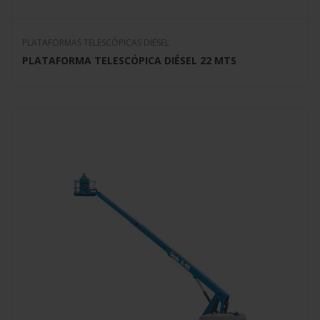
PLATAFORMAS TELESCÓPICAS DIÉSEL
PLATAFORMA TELESCÓPICA DIÉSEL 22 MTS