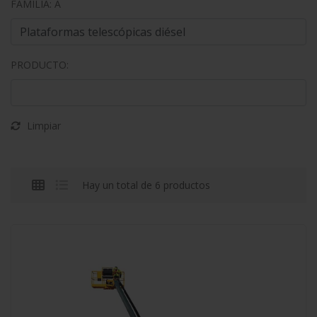
FAMILIA: A
PRODUCTO:
Limpiar
Hay un total de 6 productos