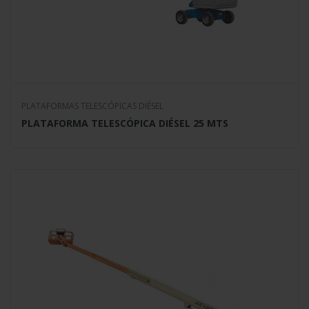
PLATAFORMAS TELESCÓPICAS DIÉSEL
PLATAFORMA TELESCÓPICA DIÉSEL 25 MTS