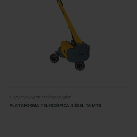
PLATAFORMAS TELESCÓPICAS DIÉSEL
PLATAFORMA TELESCÓPICA DIÉSEL 16 MTS