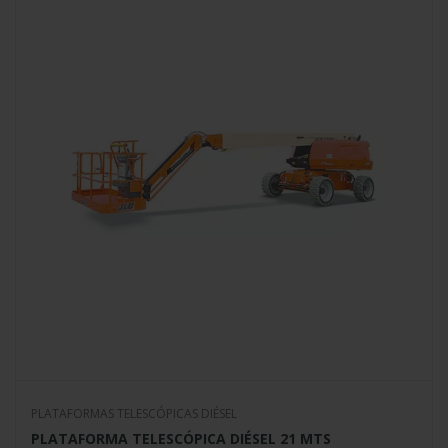
PLATAFORMAS TELESCÓPICAS DIÉSEL
PLATAFORMA TELESCÓPICA DIÉSEL 21 MTS