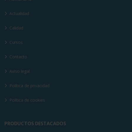
Actualidad
Calidad
Cursos
Contacto
Aviso legal
Política de privacidad
Política de cookies
PRODUCTOS DESTACADOS